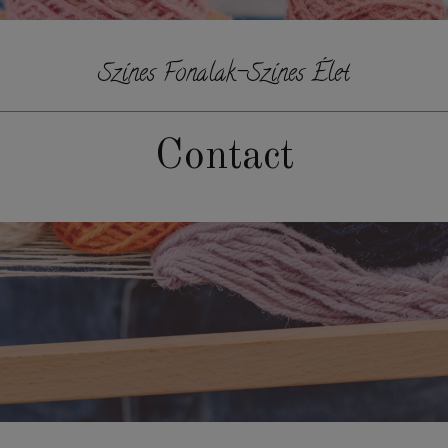
Színes Fonalak-Színes Élet
Contact