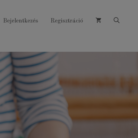
Bejelentkezés
Regisztráció