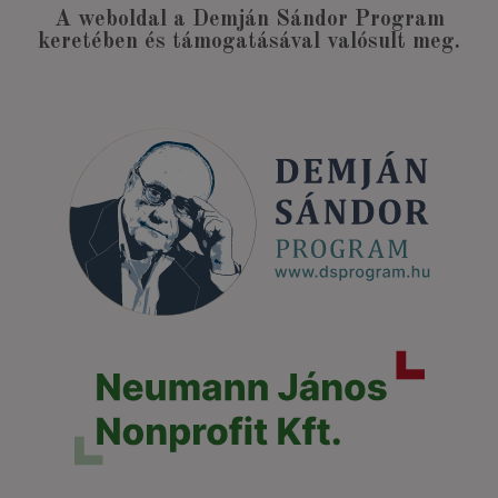
A weboldal a Demján Sándor Program
keretében és támogatásával valósult meg.