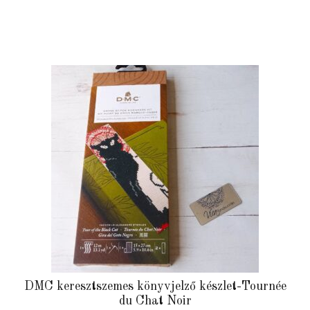
DMC keresztszemes könyvjelző készlet-Tournée
du Chat Noir