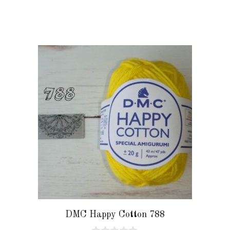
DMC Happy Cotton 788