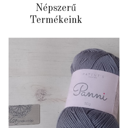
Népszerű
Termékeink