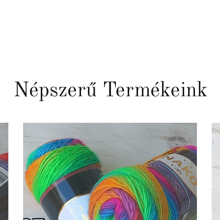
Népszerű Termékeink