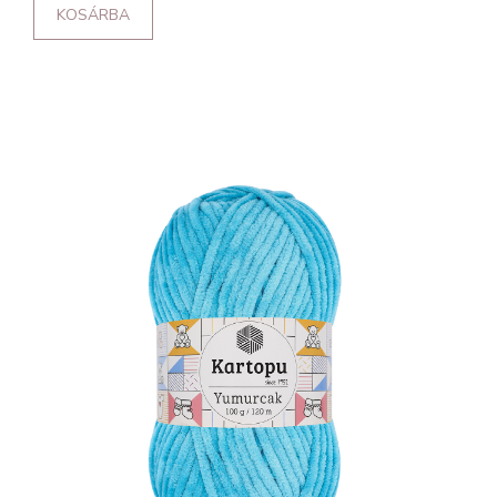
KOSÁRBA