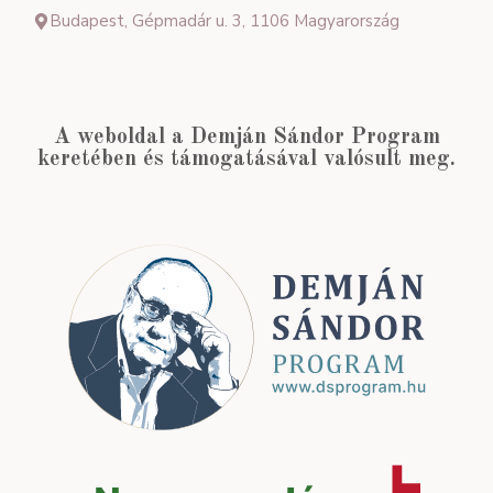
Budapest, Gépmadár u. 3, 1106 Magyarország
A weboldal a Demján Sándor Program
keretében és támogatásával valósult meg.