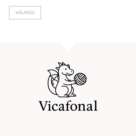
VÁLASSZ