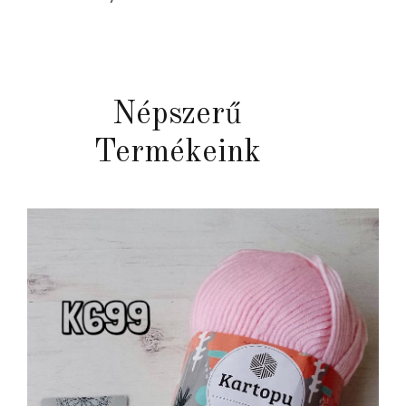
Népszerű
Termékeink