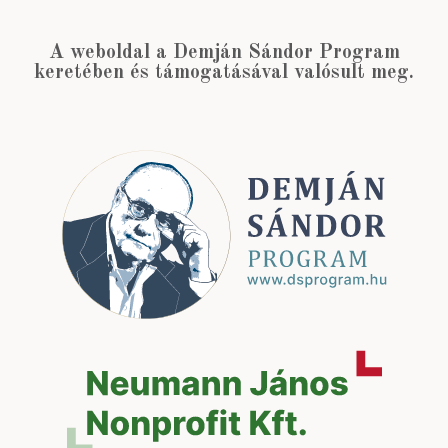
A weboldal a Demján Sándor Program
keretében és támogatásával valósult meg.