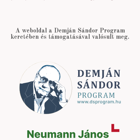
A weboldal a Demján Sándor Program
keretében és támogatásával valósult meg.