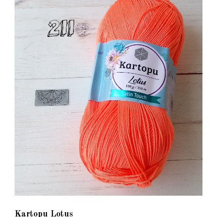
Kartopu Lotus