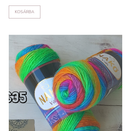
KOSÁRBA