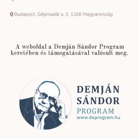
Budapest, Gépmadár u. 3, 1106 Magyarország
A weboldal a Demján Sándor Program
keretében és támogatásával valósult meg.