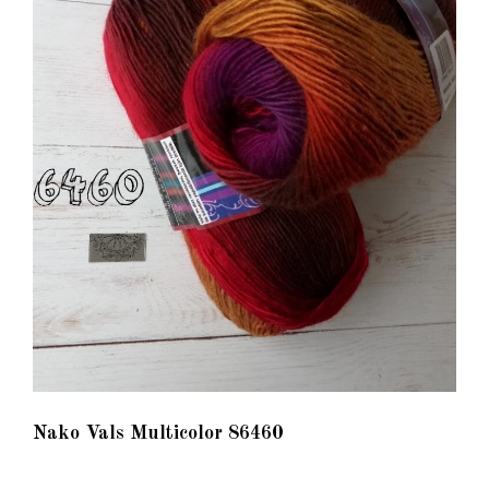
Nako Vals Multicolor 86460