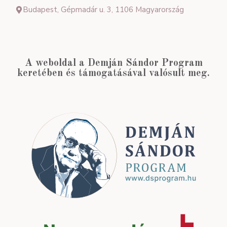
Budapest, Gépmadár u. 3, 1106 Magyarország
A weboldal a Demján Sándor Program
keretében és támogatásával valósult meg.