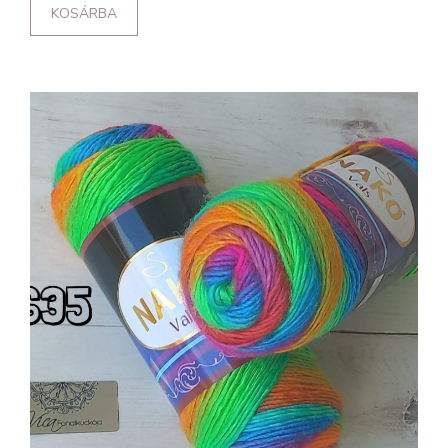
KOSÁRBA