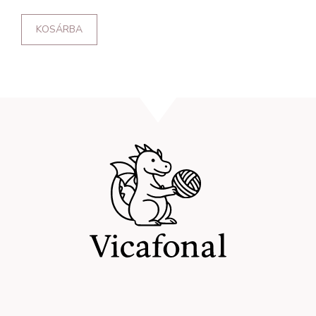
KOSÁRBA