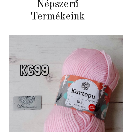
Népszerű
Termékeink