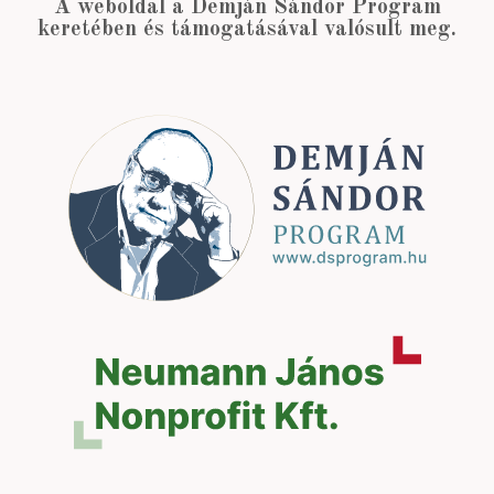
A weboldal a Demján Sándor Program
keretében és támogatásával valósult meg.