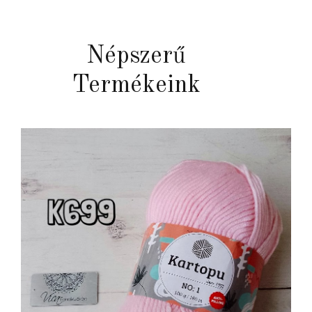
Népszerű
Termékeink