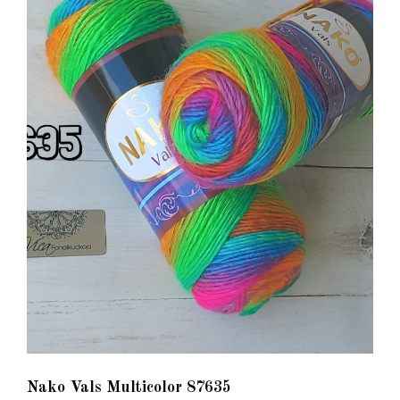
Nako Vals Multicolor 87635