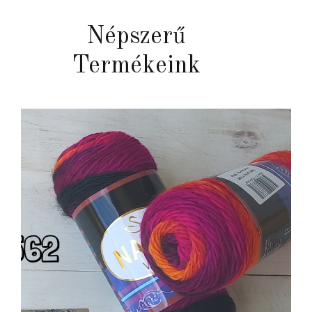
Népszerű
Termékeink