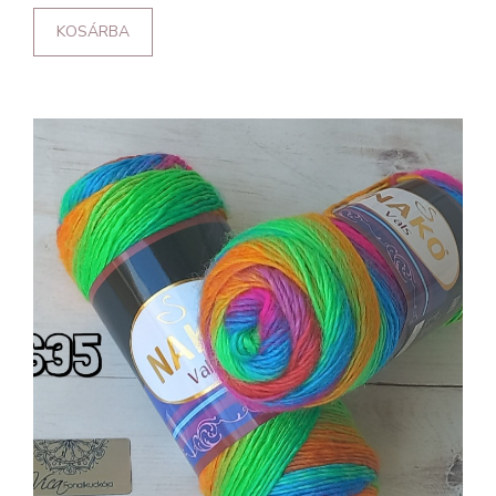
KOSÁRBA