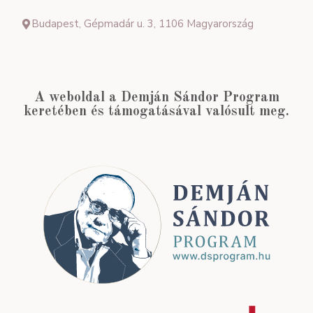
Budapest, Gépmadár u. 3, 1106 Magyarország
A weboldal a Demján Sándor Program
keretében és támogatásával valósult meg.