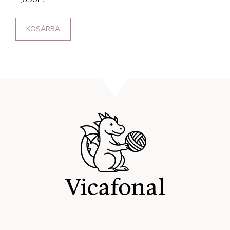
KOSÁRBA