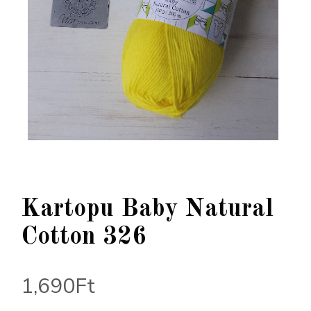
Kartopu Baby Natural
Cotton 326
1,690
Ft