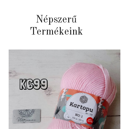
Népszerű
Termékeink