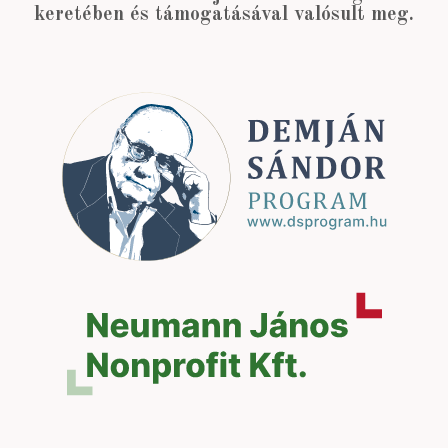
keretében és támogatásával valósult meg.