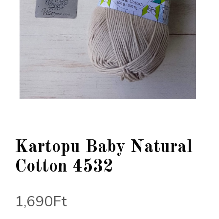
Kartopu Baby Natural
Cotton 4532
1,690
Ft