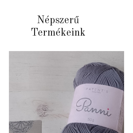
Népszerű
Termékeink