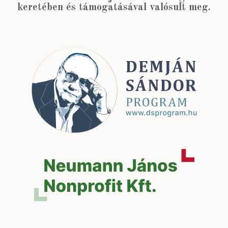
keretében és támogatásával valósult meg.