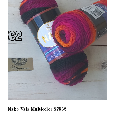
Nako Vals Multicolor 87562