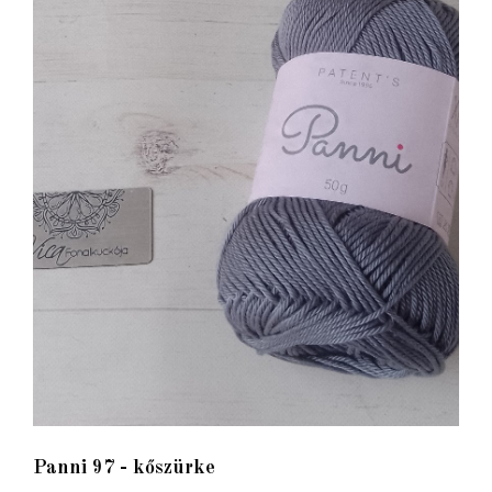
Panni 97 - kőszürke