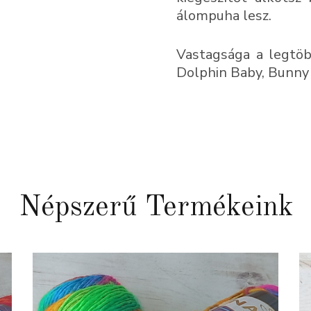
álompuha lesz.
Vastagsága a legtöb
Dolphin Baby, Bunny 
Népszerű Termékeink