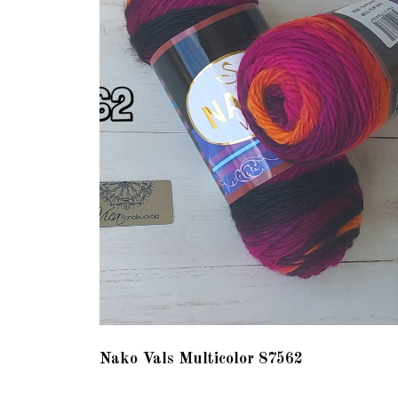
Nako Vals Multicolor 87562