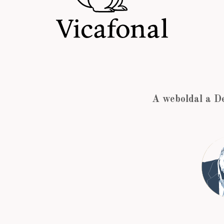
A weboldal a D