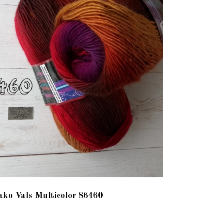
ako Vals Multicolor 86460