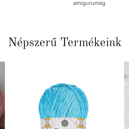
amigurumiig.
Népszerű Termékeink