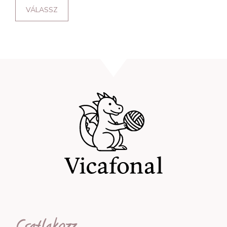
VÁLASSZ