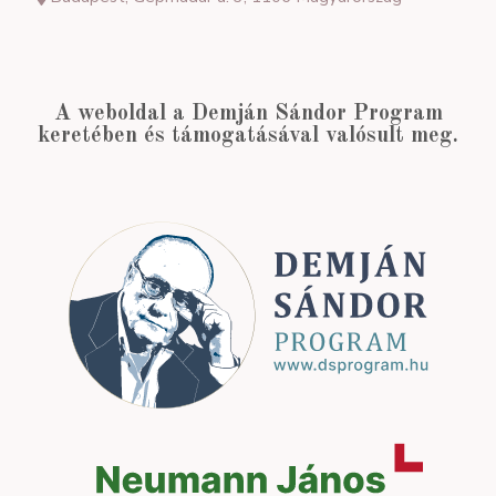
A weboldal a Demján Sándor Program
keretében és támogatásával valósult meg.