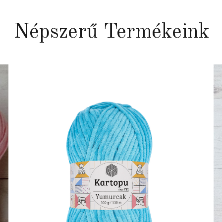
Népszerű Termékeink