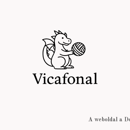
A weboldal a D