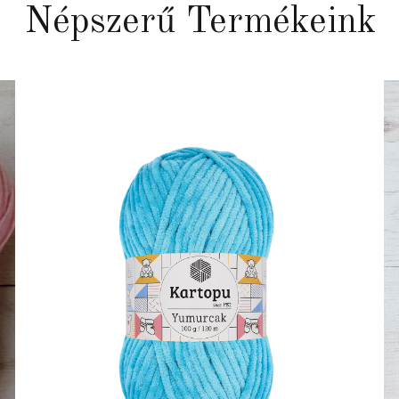
Népszerű Termékeink