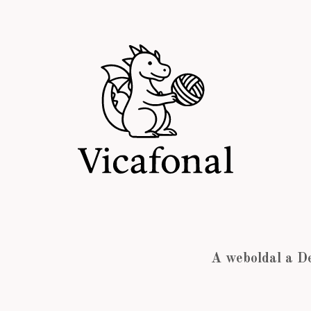
A weboldal a D