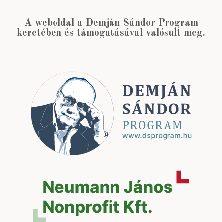
A weboldal a Demján Sándor Program
keretében és támogatásával valósult meg.