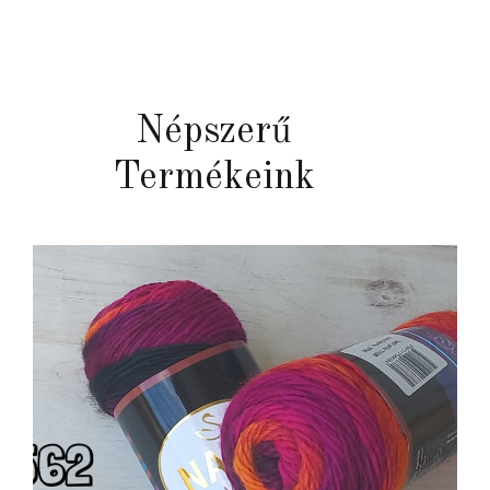
Népszerű
Termékeink