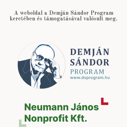
A weboldal a Demján Sándor Program
keretében és támogatásával valósult meg.