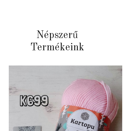
Népszerű
Termékeink