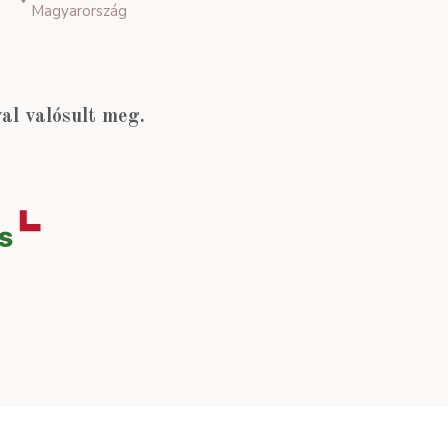
Magyarország
l valósult meg.