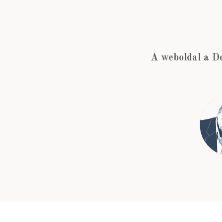
A weboldal a D