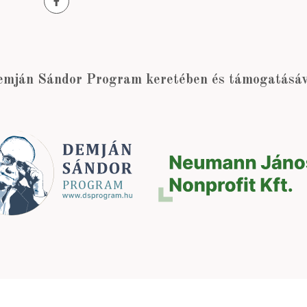
emján Sándor Program keretében és támogatásáva