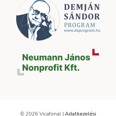
© 2026 Vicafonal |
Adatkezelési