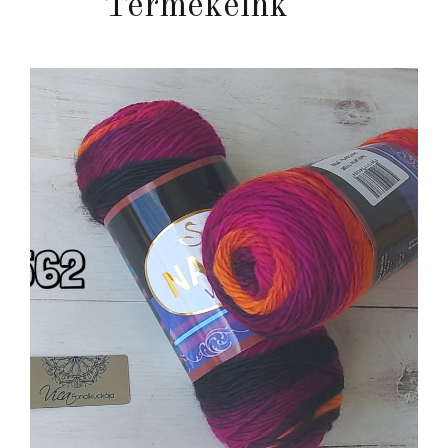
Termékeink