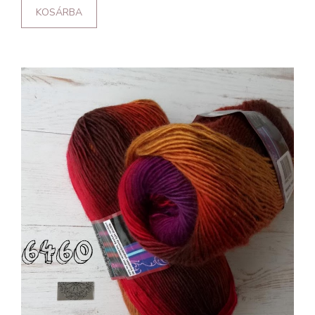
KOSÁRBA