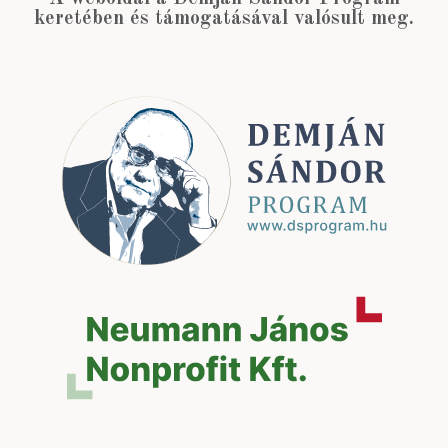
keretében és támogatásával valósult meg.