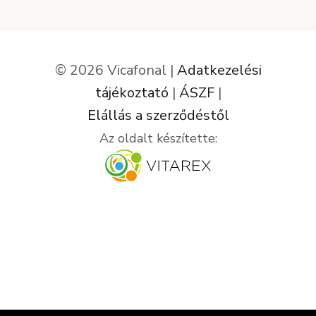
© 2026 Vicafonal |
Adatkezelési
tájékoztató
|
ÁSZF
|
Elállás a szerződéstől
Az oldalt készítette: