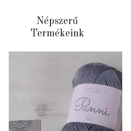
Népszerű
Termékeink