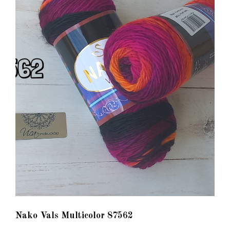
Nako Vals Multicolor 87562