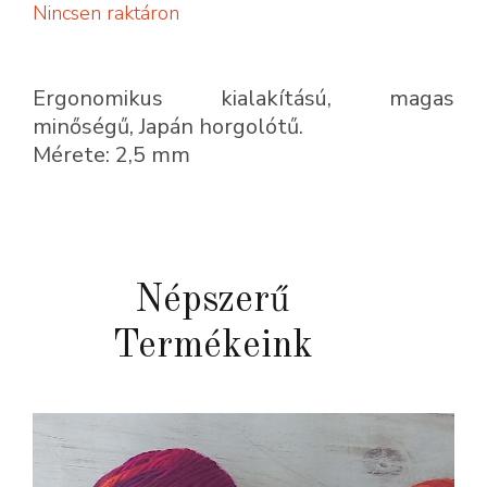
Nincsen raktáron
Ergonomikus kialakítású, magas
minőségű, Japán horgolótű.
Mérete: 2,5 mm
Népszerű
Termékeink