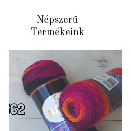
Népszerű
Termékeink