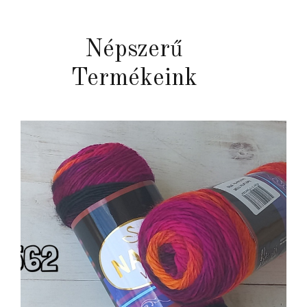
Népszerű
Termékeink