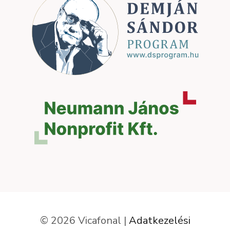
© 2026 Vicafonal |
Adatkezelési