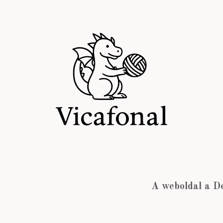
A weboldal a D