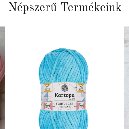
Népszerű Termékeink