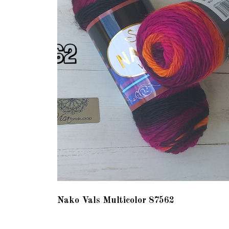
Nako Vals Multicolor 87562