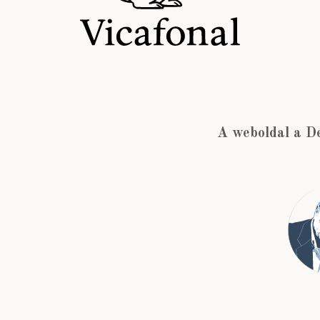
A weboldal a D