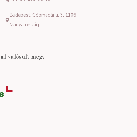
Budapest, Gépmadár u. 3, 1106
Magyarország
l valósult meg.