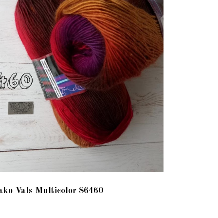
ako Vals Multicolor 86460