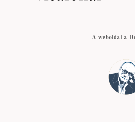
A weboldal a D