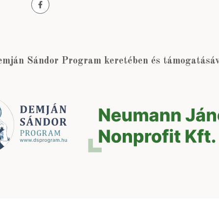
emján Sándor Program keretében és támogatásáva