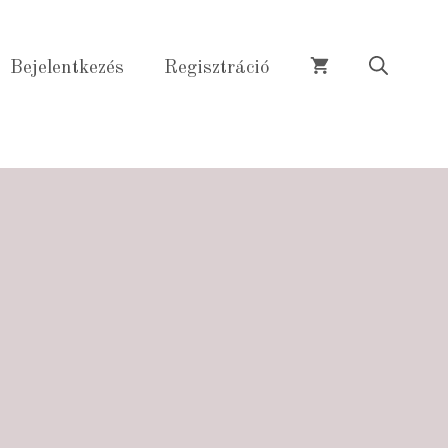
Bejelentkezés
Regisztráció