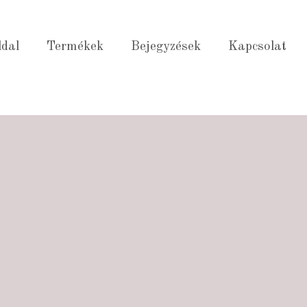
ldal
Termékek
Bejegyzések
Kapcsolat