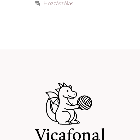
Hozzászólás