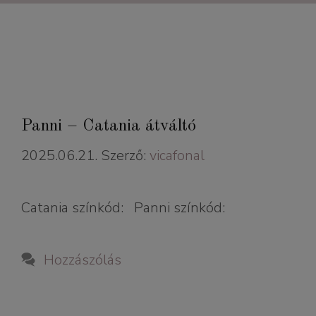
Panni – Catania átváltó
2025.06.21.
Szerző:
vicafonal
Catania színkód: Panni színkód:
Hozzászólás